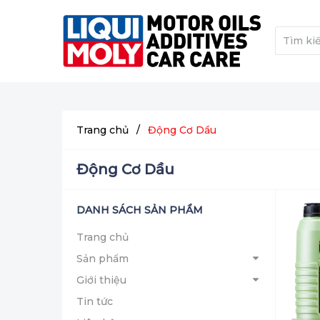
Trang chủ
/
Động Cơ Dầu
Động Cơ Dầu
DANH SÁCH SẢN PHẨM
Trang chủ
Sản phẩm
Giới thiệu
Tin tức