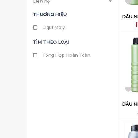
Liên hệ
THƯƠNG HIỆU
Liqui Moly
TÌM THEO LOẠI
Tổng Hợp Hoàn Toàn