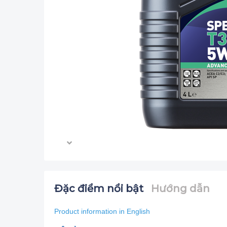
Đặc điểm nổi bật
Hướng dẫn
Product information in English