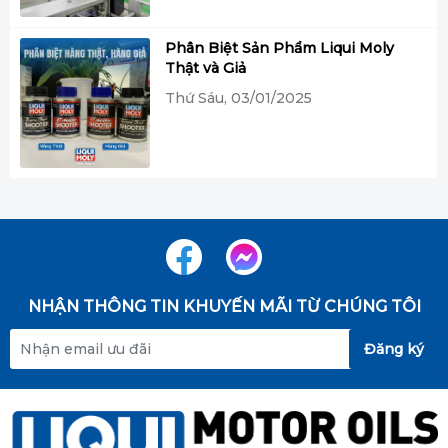
Phân Biệt Sản Phẩm Liqui Moly
Thật và Giả
Thứ Sáu, 03/01/2025
NHẬN THÔNG TIN KHUYẾN MÃI TỪ CHÚNG TÔI
Đăng ký