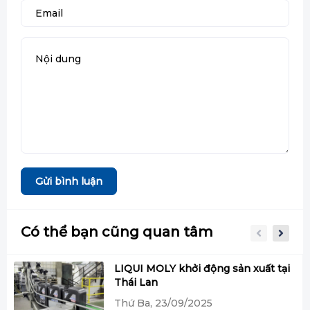
Gửi bình luận
Có thể bạn cũng quan tâm
LIQUI MOLY khởi động sản xuất tại
Thái Lan
Thứ Ba, 23/09/2025