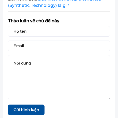
(Synthetic Technology) là gì?
Thảo luận về chủ đề này
Gửi bình luận