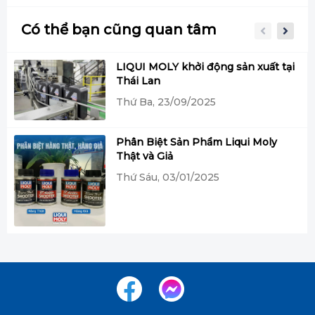
Có thể bạn cũng quan tâm
LIQUI MOLY khởi động sản xuất tại
Thái Lan
Thứ Ba, 23/09/2025
Phân Biệt Sản Phẩm Liqui Moly
Thật và Giả
Thứ Sáu, 03/01/2025