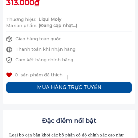
313.000₫
Thương hiệu:
Liqui Moly
Mã sản phẩm:
(Đang cập nhật...)
Giao hàng toàn quốc
Thanh toán khi nhận hàng
Cam kết hàng chính hãng
0
sản phẩm đã thích
MUA HÀNG TRỰC TUYẾN
Đặc điểm nổi bật
Loại bỏ cặn bẩn khỏi các bộ phận có độ chính xác cao như