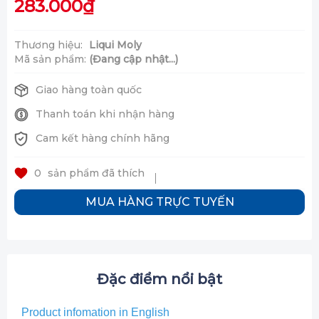
283.000₫
Thương hiệu:
Liqui Moly
Mã sản phẩm:
(Đang cập nhật...)
Giao hàng toàn quốc
Thanh toán khi nhận hàng
Cam kết hàng chính hãng
0
sản phẩm đã thích
MUA HÀNG TRỰC TUYẾN
Đặc điểm nổi bật
Product infomation in English