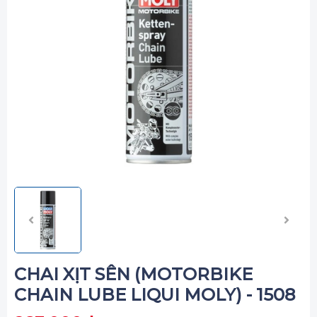
CHAI XỊT SÊN (MOTORBIKE
CHAIN LUBE LIQUI MOLY) - 1508