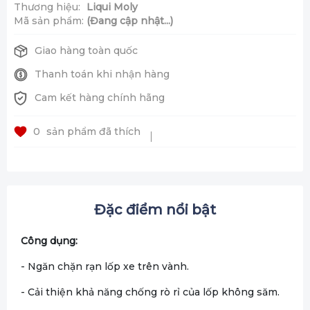
Thương hiệu:
Liqui Moly
Mã sản phẩm:
(Đang cập nhật...)
Giao hàng toàn quốc
Thanh toán khi nhận hàng
Cam kết hàng chính hãng
0
sản phẩm đã thích
Đặc điểm nổi bật
Công dụng:
- Ngăn chặn rạn lốp xe trên vành.
- Cải thiện khả năng chống rò rỉ của lốp không săm.